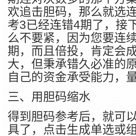
欢追击胆码，那么就选
考3已经连错4期了，接
么不要紧，因为您要连续
期，而且倍投，肯定会
大，但秉承错久必准的
自己的资金承受能力，
三、用胆码缩水
得到胆码参考后，就可
具了，点击生成单选或