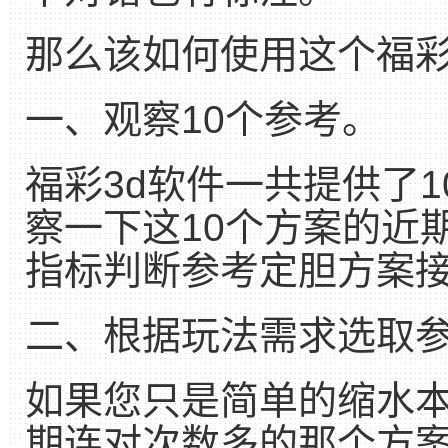
那么该如何使用这个福彩
一、观察10个参考。
福彩3d软件一共提供了
察一下这10个方案的近
指标判断参考定胆方案
二、根据玩法需求选取
如果您只是简单的缩水
期连对次数多的那个方