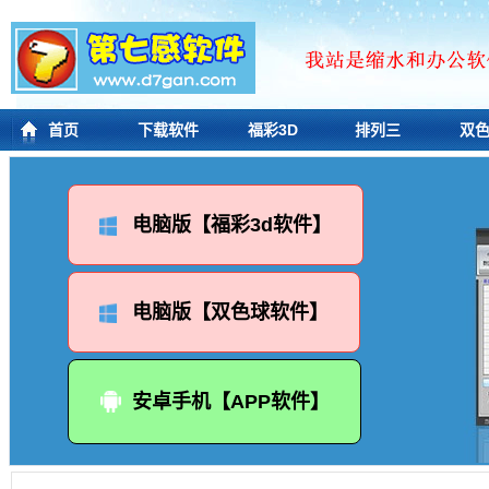
首页
下载软件
福彩3D
排列三
双
电脑版【福彩3d软件】
电脑版【双色球软件】
安卓手机【APP软件】