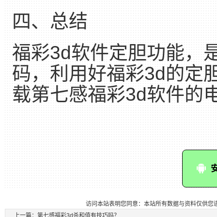
四、总结
福彩3d软件定胆功能，
码，利用好福彩3d的定
载第七感福彩3d软件的
访问本站表明您同意：本站所有数据与资料仅供您
上一篇：
第七感福彩3d杀和值有技巧吗？