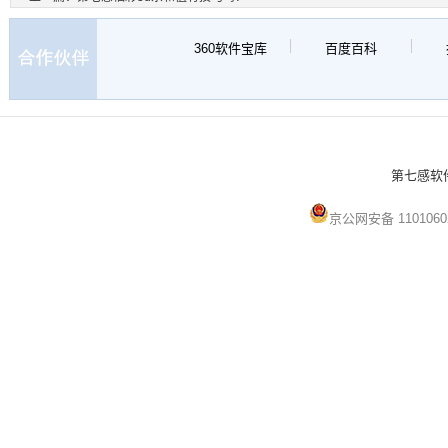
360软件宝库
百度百科
第七感软件 
京公网安备 1101060