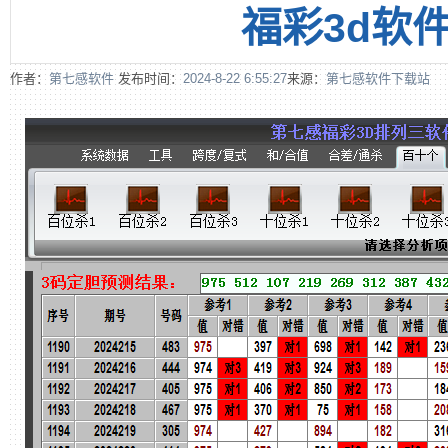
福彩3d软
作者：
第七感软件
发布时间：
2024-8-22 6:55:27
来源：
第七感软件下载站