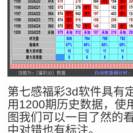
第七感福彩3d软件具有
用1200期历史数据，
图我们可以一目了然的看
中对错也有标注。