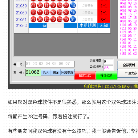
如果您对双色球软件不是很熟悉，那么就用这个双色球28注
每期产生28注号码，跟着投注就行了。
有些朋友问我双色球有没有什么技巧，我一般会告诉他，坚