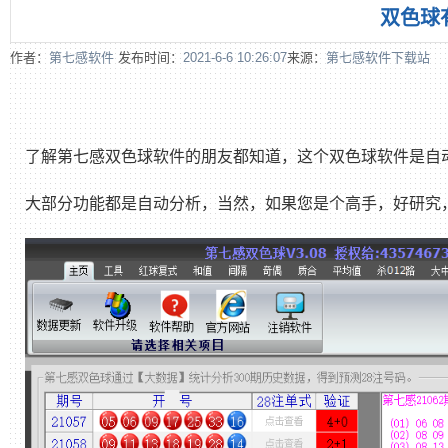
双色球
作者：
第七感软件
发布时间：
2021-6-6 10:26:07
来源：
第七感软件下载站
了解第七感双色球软件的朋友都知道，这个双色球软件是自
大部分功能都是自动分析，当然，如果您是个高手，好研究