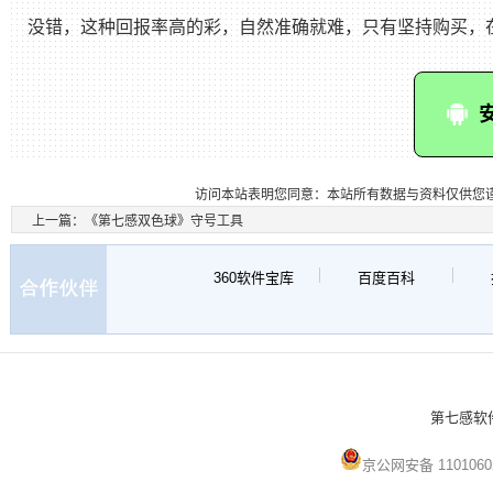
没错，这种回报率高的彩，自然准确就难，只有坚持购买，
访问本站表明您同意：本站所有数据与资料仅供您
上一篇：
《第七感双色球》守号工具
360软件宝库
百度百科
第七感软件 
京公网安备 1101060