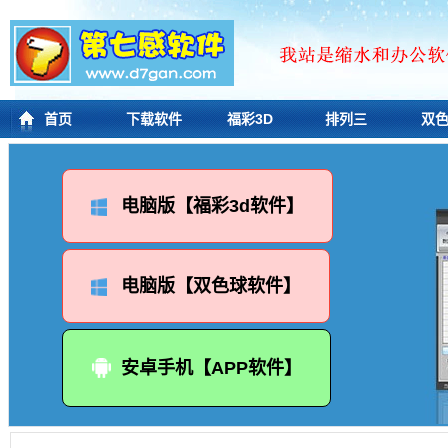
首页
下载软件
福彩3D
排列三
双
电脑版【福彩3d软件】
电脑版【双色球软件】
安卓手机【APP软件】