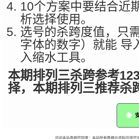
10个方案中要结合近
析选择使用。
选号的杀跨度值，只
字体的数字）就能 导
入缩水工具。
本期排列三杀跨参考123
择，本期排列三推荐杀跨
访问本站表明您同意：本站所有数据与资料仅供您