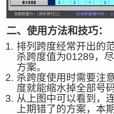
二、使用方法和技巧：
排列跨度经常开出的范
杀跨度值为01289，
方案。
杀跨度使用时需要注意
度就能缩水掉全部号码
从上图中可以看到，
上期错了的方案，本期