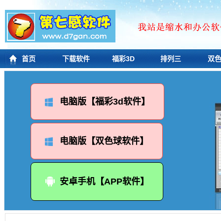
首页
下载软件
福彩3D
排列三
双
电脑版【福彩3d软件】
电脑版【双色球软件】
安卓手机【APP软件】