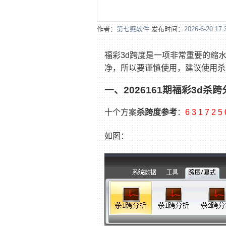
作者：
第七感软件
发布时间：
2026-6-20 17:
福彩3d跨度是一项非常重要的缩
净，所以要谨慎使用，建议使用杀
一、2026161期福彩3d杀跨
十个方案
杀跨度参考
：
6 3 1 7 2 5 
如图：