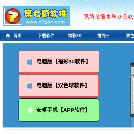
首页
下载软件
福彩3D
排列三
双
电脑版【福彩3d软件】
电脑版【双色球软件】
安卓手机【APP软件】