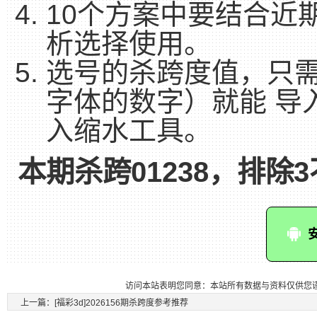
10个方案中要结合近
析选择使用。
选号的杀跨度值，只
字体的数字）就能 导
入缩水工具。
本期杀跨01238，排除
访问本站表明您同意：本站所有数据与资料仅供您
上一篇：
[福彩3d]2026156期杀跨度参考推荐