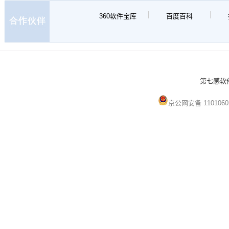
360软件宝库
百度百科
第七感软件 
京公网安备 1101060