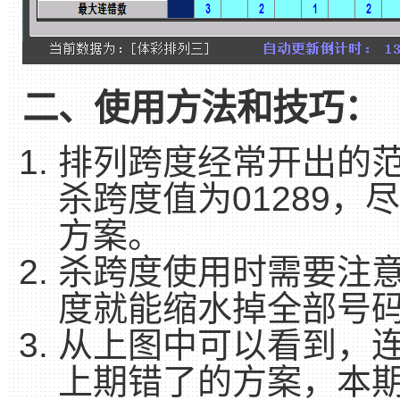
二、使用方法和技巧：
排列跨度经常开出的范
杀跨度值为01289，
方案。
杀跨度使用时需要注意
度就能缩水掉全部号码
从上图中可以看到，
上期错了的方案，本期