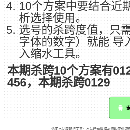
10个方案中要结合近
析选择使用。
选号的杀跨度值，只
字体的数字）就能 导
入缩水工具。
本期杀跨10个方案有01
456，本期杀跨0129
访问本站表明您同意：本站所有数据与资料仅供您