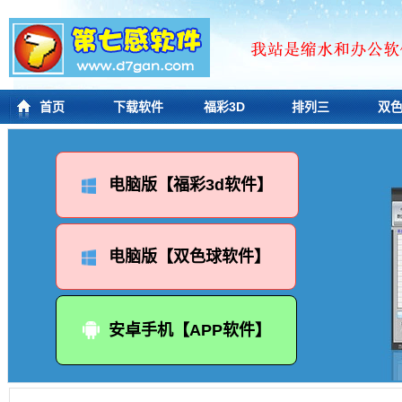
首页
下载软件
福彩3D
排列三
双
电脑版【福彩3d软件】
电脑版【双色球软件】
安卓手机【APP软件】