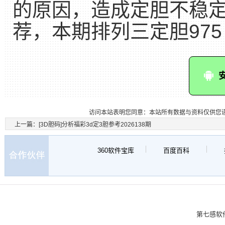
的原因，造成定胆不稳定
荐，本期排列三定胆975
访问本站表明您同意：本站所有数据与资料仅供您
上一篇：
[3D胆码]分析福彩3d定3胆参考2026138期
360软件宝库
百度百科
第七感软件 