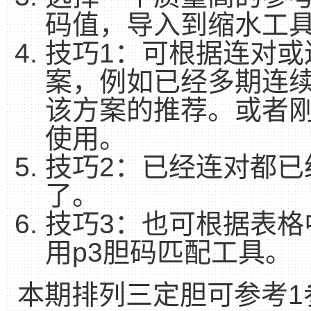
码值，导入到缩水工
技巧1：可根据连对或
案，例如已经多期连
该方案的推荐。或者刚
使用。
技巧2：已经连对都已
了。
技巧3：也可根据表格中
用p3胆码匹配工具。
本期排列三定胆可参考1