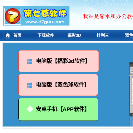
首页
下载软件
福彩3D
排列三
双
电脑版【福彩3d软件】
电脑版【双色球软件】
安卓手机【APP软件】