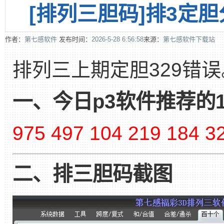
[排列三胆码]排3定胆分
作者：
第七感软件
发布时间：
2026-5-28 6:56:58
来源：
第七感软件下载站
排列三上期定胆329错误
一、今日p3软件推荐的
975 497 104 219 184 3
二、排三胆码截图