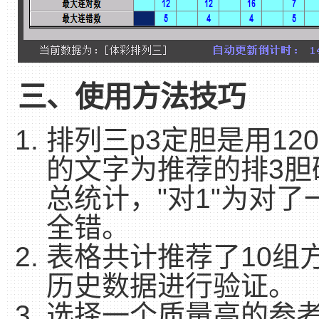
三、使用方法技巧
排列三p3定胆是用1
的文字为推荐的排3胆
总统计，"对1"为对
全错。
表格共计推荐了10组
历史数据进行验证。
选择一个质量高的参