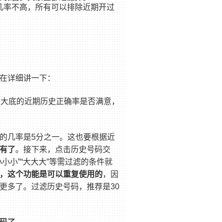
几率不高，所有可以排除近期开过
在详细讲一下：
前大底的近期历史正确率是否满意，
的几率是5分之一。这也要根据近
有了
。接下来，点击历史号码交
小”“大大大”等需过滤的条件就
，这个功能是可以重复使用的
，因
更多了。过滤历史号码，推荐是30