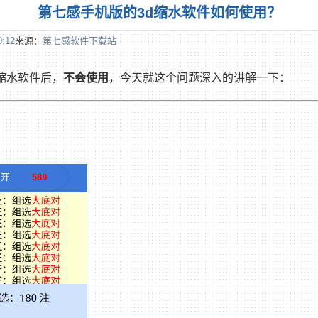
第七感手机版的3d缩水软件如何使用？
0:12
来源：
第七感软件下载站
缩水软件后，
不会使用
，今天就这个问题深入的讲解一下：