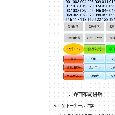
一、界面布局讲解
从上至下一步一步讲解