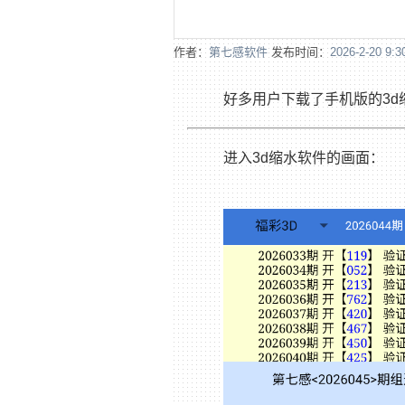
作者：
第七感软件
发布时间：
2026-2-20 9:3
好多用户下载了手机版的3d
进入3d缩水软件的画面：