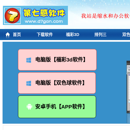
首页
下载软件
福彩3D
排列三
双
电脑版【福彩3d软件】
电脑版【双色球软件】
安卓手机【APP软件】