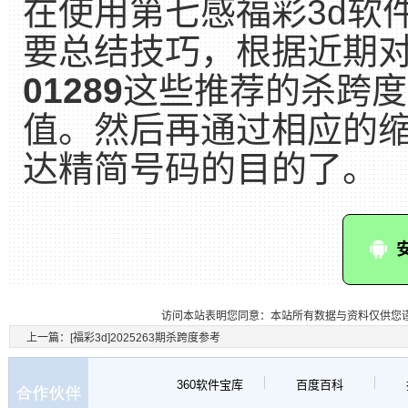
在使用第七感福彩3d软
要总结技巧，根据近期
01289
这些推荐的杀跨度
值。然后再通过相应的
达精简号码的目的了。
访问本站表明您同意：本站所有数据与资料仅供您
上一篇：
[福彩3d]2025263期杀跨度参考
360软件宝库
百度百科