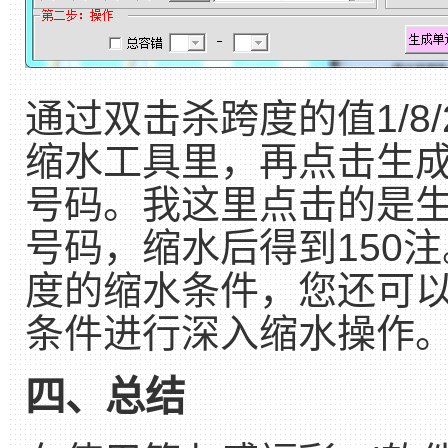
通过双击杀跨度的值1/8
缩水工具里，再点击生
号码。我这里点击的是生
号码，缩水后得到150
度的缩水条件，您还可以
条件进行深入缩水操作
四、总结