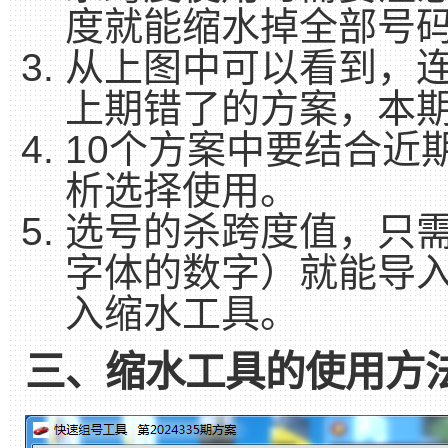
度就能缩水掉全部号码
从上图中可以看到，
上期错了的方案，本
10个方案中要结合近
析选择使用。
选号的杀跨度值，只
字体的数字）就能导
入缩水工具。
三、缩水工具的使用方