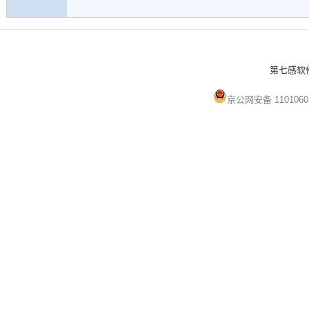
第七感软件 
京公网安备 1101060