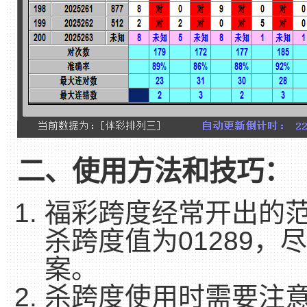
二、使用方法和技巧：
福彩跨度经常开出的范
杀跨度值为01289
案。
杀跨度使用时需要注意