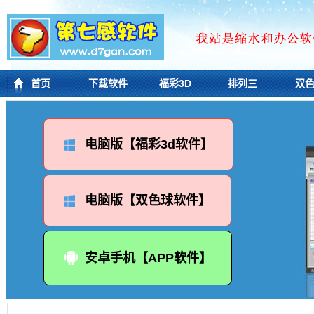
首页
下载软件
福彩3D
排列三
双
电脑版【福彩3d软件】
电脑版【双色球软件】
安卓手机【APP软件】