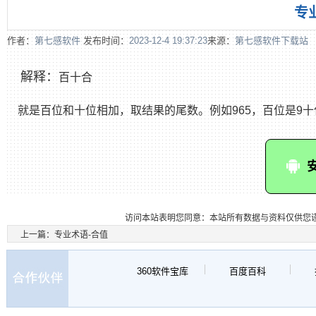
专
作者：
第七感软件
发布时间：
2023-12-4 19:37:23
来源：
第七感软件下载站
解释：
百十合
就是百位和十位相加，取结果的尾数。例如965，百位是9十位是
访问本站表明您同意：本站所有数据与资料仅供您
上一篇：
专业术语-合值
360软件宝库
百度百科