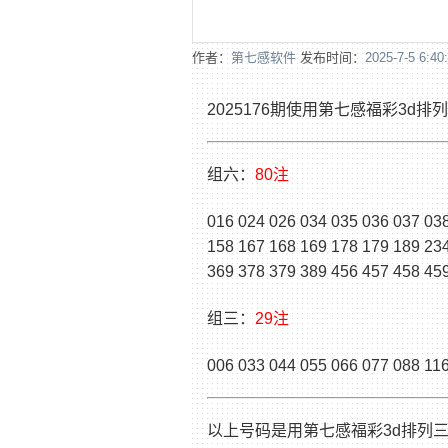
作者：
第七感软件
发布时间：
2025-7-5 6:40
2025176期使用第七感福彩3
组六：
80注
016 024 026 034 035 036 037 03
158 167 168 169 178 179 189 23
369 378 379 389 456 457 458 45
组三：
29注
006 033 044 055 066 077 088 116
以上号码是用第七感福彩3d排列