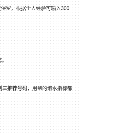
保留，根据个人经验可输入300
滤。
列三推荐号码
，用到的缩水指标都