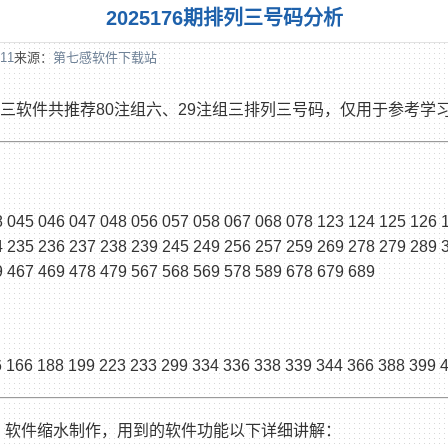
2025176期排列三号码分析
:11
来源：
第七感软件下载站
d排列三软件共推荐80注组六、29注组三排列三号码，仅用于参考学
8 045 046 047 048 056 057 058 067 068 078 123 124 125 126 
4 235 236 237 238 239 245 249 256 257 259 269 278 279 289 
9 467 469 478 479 567 568 569 578 589 678 679 689
 166 188 199 223 233 299 334 336 338 339 344 366 388 399 
三 软件缩水制作，用到的软件功能以下详细讲解：