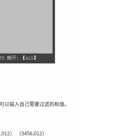
之外，也可以输入自己需要过滤的和值。
12） （3456,012）