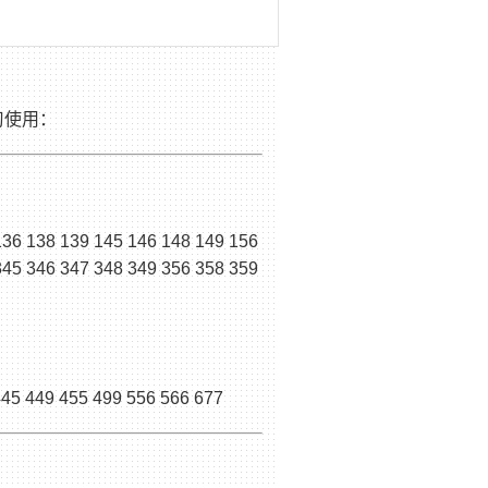
习使用：
136 138 139 145 146 148 149 156
345 346 347 348 349 356 358 359
445 449 455 499 556 566 677