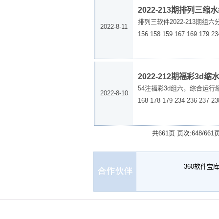
2022-213期排列三缩
排列三软件2022-213期组六分析，第七
2022-8-11
156 158 159 167 169 179 234
2022-212期福彩3d
54注福彩3d组六，综合运行缩水软件才能得
2022-8-10
168 178 179 234 236 237 23
共661页 页次:648/661
360软件宝