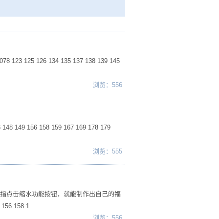
 125 126 134 135 137 138 139 145
浏览：556
48 149 156 158 159 167 169 178 179
浏览：555
手指点击缩水功能按钮，就能制作出自己的福
56 158 1...
浏览：556