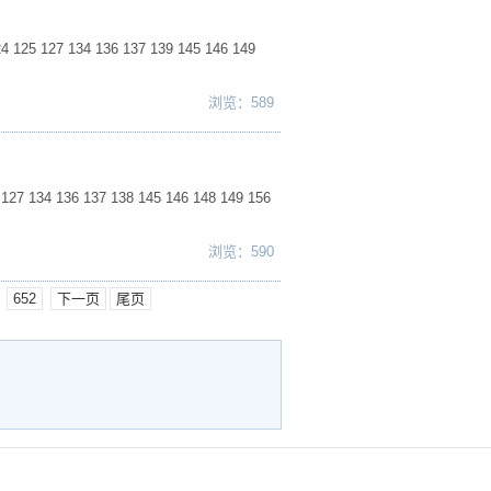
127 134 136 137 139 145 146 149
浏览：589
 136 137 138 145 146 148 149 156
浏览：590
652
下一页
尾页