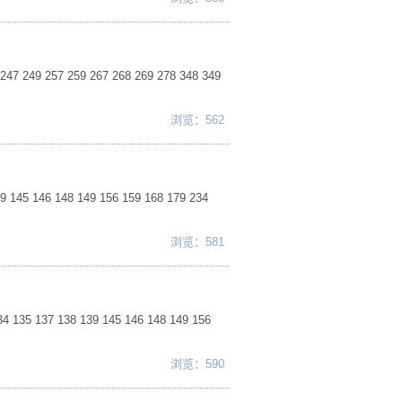
247 249 257 259 267 268 269 278 348 349
浏览：562
5 146 148 149 156 159 168 179 234
浏览：581
 137 138 139 145 146 148 149 156
浏览：590