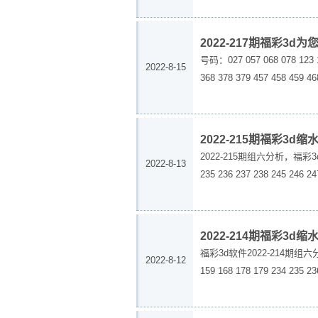
2022-217期福彩3d
号码：027 057 068 078 123 12
2022-8-15
368 378 379 457 458 459 468
2022-215期福彩3d
2022-215期组六分析，福彩3d分析推荐5
2022-8-13
235 236 237 238 245 246 247
2022-214期福彩3d
福彩3d软件2022-214期组六分析，第七
2022-8-12
159 168 178 179 234 235 23