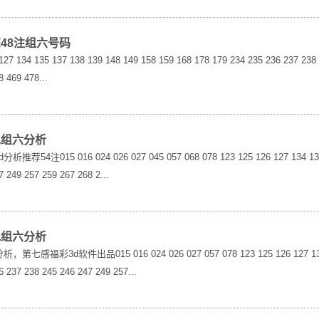
为您48注组六号码
7 134 135 137 138 139 148 149 158 159 168 178 179 234 235 236 237 238 
 469 478...
缩水组六分析
4注015 016 024 026 027 045 057 068 078 123 125 126 127 134 139 14
 249 257 259 267 268 2...
缩水组六分析
感福彩3d软件出品015 016 024 026 027 057 078 123 125 126 127 134 135
6 237 238 245 246 247 249 257...