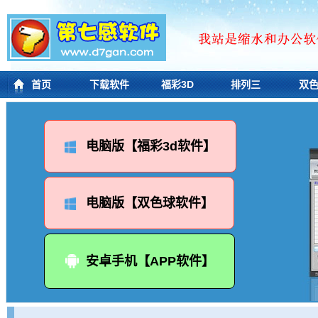
首页
下载软件
福彩3D
排列三
双
电脑版【福彩3d软件】
电脑版【双色球软件】
安卓手机【APP软件】