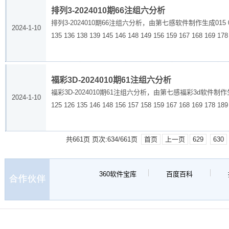
排列3-2024010期66注组六分析
排列3-2024010期66注组六分析，由第七感软件制作生成015 016 017 025 
2024-1-10
135 136 138 139 145 146 148 149 156 159 167 168 169 178 
福彩3D-2024010期61注组六分析
福彩3D-2024010期61注组六分析，由第七感福彩3d软件制作生成015 017 01
2024-1-10
125 126 135 146 148 156 157 158 159 167 168 169 178 189 
共661页 页次:634/661页
首页
上一页
629
630
360软件宝库
百度百科