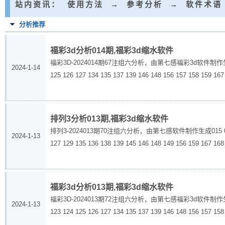
站内资讯
：
使用方法
→
参考分析
→
软件术语
分析推荐
福彩3d分析014期,福彩3d缩水软件
福彩3D-2024014期67注组六分析，由第七感福彩3d软件制作生成015 017 01
2024-1-14
125 126 127 134 135 137 139 146 148 156 157 158 159 167 
排列3分析013期,福彩3d缩水软件
排列3-2024013期70注组六分析，由第七感软件制作生成015 016 017 024 
2024-1-13
127 129 135 136 138 139 145 146 148 149 156 159 167 168 
福彩3d分析013期,福彩3d缩水软件
福彩3D-2024013期72注组六分析，由第七感福彩3d软件制作生成015 017 01
2024-1-13
123 124 125 126 127 134 135 137 139 146 148 156 157 158 