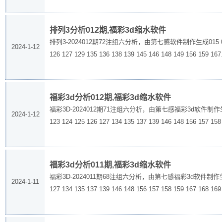
排列3分析012期,福彩3d缩水软件
排列3-2024012期72注组六分析，由第七感软件制作生成015 016 017 024 
2024-1-12
126 127 129 135 136 138 139 145 146 148 149 156 159 167.
福彩3d分析012期,福彩3d缩水软件
福彩3D-2024012期71注组六分析，由第七感福彩3d软件制作生成015 017 01
2024-1-12
123 124 125 126 127 134 135 137 139 146 148 156 157 158 
福彩3d分析011期,福彩3d缩水软件
福彩3D-2024011期68注组六分析，由第七感福彩3d软件制作生成015 017 01
2024-1-11
127 134 135 137 139 146 148 156 157 158 159 167 168 169 